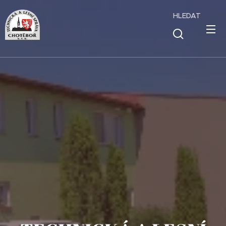
HLEDAT