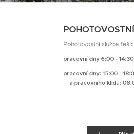
POHOTOVOSTNÍ 
Pohotovostní služba řešíc
pracovní dny 6:00 - 14:3
pracovní dny: 15:00 - 18:
a pracovního klidu: 08:0